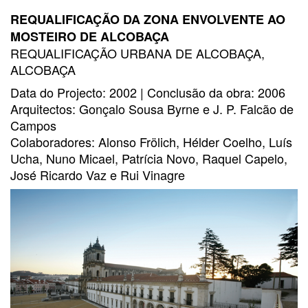
REQUALIFICAÇÃO DA ZONA ENVOLVENTE AO
MOSTEIRO DE ALCOBAÇA
REQUALIFICAÇÃO URBANA DE ALCOBAÇA,
ALCOBAÇA
Data do Projecto: 2002 | Conclusão da obra: 2006
Arquitectos: Gonçalo Sousa Byrne e J. P. Falcão de
Campos
Colaboradores: Alonso Frölich, Hélder Coelho, Luís
Ucha, Nuno Micael, Patrícia Novo, Raquel Capelo,
José Ricardo Vaz e Rui Vinagre